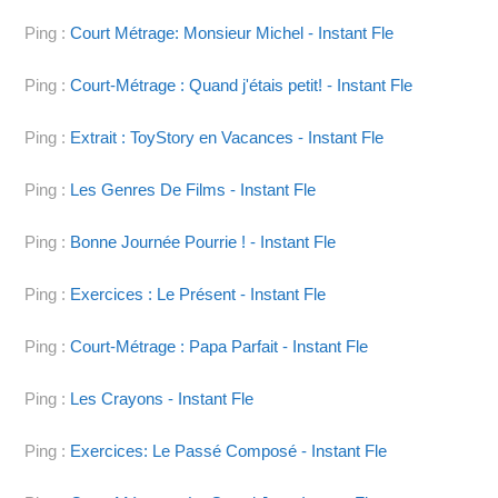
Ping :
Court Métrage: Monsieur Michel - Instant Fle
Ping :
Court-Métrage : Quand j'étais petit! - Instant Fle
Ping :
Extrait : ToyStory en Vacances - Instant Fle
Ping :
Les Genres De Films - Instant Fle
Ping :
Bonne Journée Pourrie ! - Instant Fle
Ping :
Exercices : Le Présent - Instant Fle
Ping :
Court-Métrage : Papa Parfait - Instant Fle
Ping :
Les Crayons - Instant Fle
Ping :
Exercices: Le Passé Composé - Instant Fle