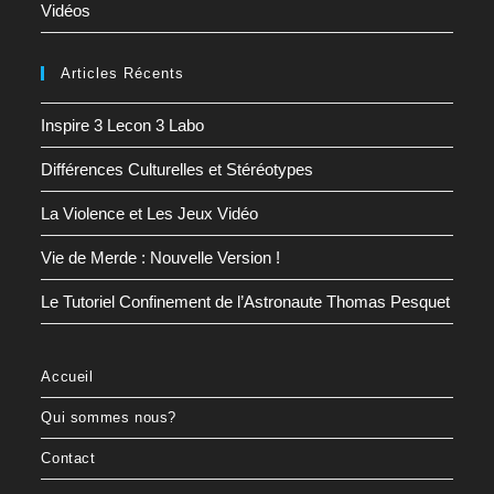
Vidéos
Articles Récents
Inspire 3 Lecon 3 Labo
Différences Culturelles et Stéréotypes
La Violence et Les Jeux Vidéo
Vie de Merde : Nouvelle Version !
Le Tutoriel Confinement de l’Astronaute Thomas Pesquet
Accueil
Qui sommes nous?
Contact