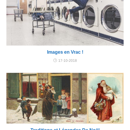
Images en Vrac !
17-10-2018