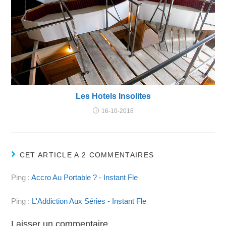
Les Hotels Insolites
16-10-2018
CET ARTICLE A 2 COMMENTAIRES
Ping :
Accro Au Portable ? - Instant Fle
Ping :
L'Addiction Aux Séries - Instant Fle
Laisser un commentaire