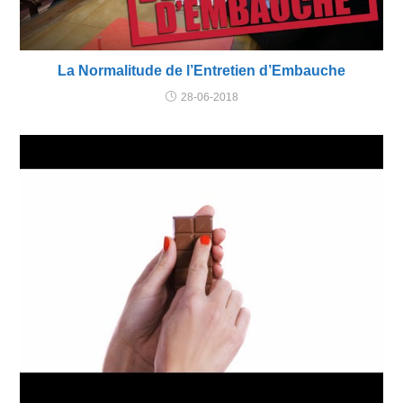
La Normalitude de l’Entretien d’Embauche
28-06-2018