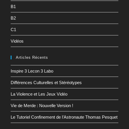
B1
B2
C1
Vidéos
Articles Récents
Inspire 3 Lecon 3 Labo
Différences Culturelles et Stéréotypes
La Violence et Les Jeux Vidéo
Vie de Merde : Nouvelle Version !
Le Tutoriel Confinement de l’Astronaute Thomas Pesquet