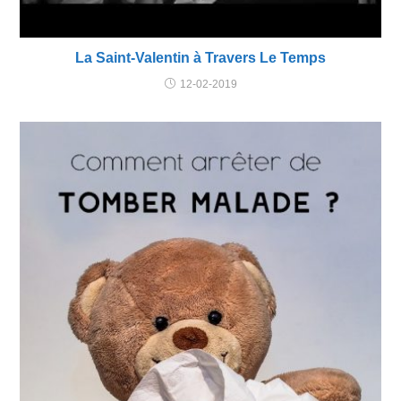
La Saint-Valentin à Travers Le Temps
12-02-2019