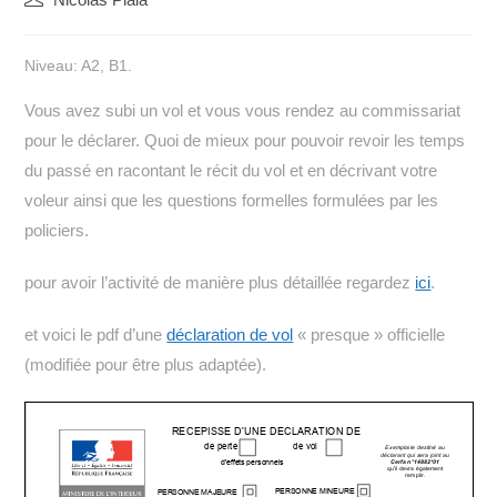
de
la
Niveau: A2, B1.
publication :
Vous avez subi un vol et vous vous rendez au commissariat
pour le déclarer. Quoi de mieux pour pouvoir revoir les temps
du passé en racontant le récit du vol et en décrivant votre
voleur ainsi que les questions formelles formulées par les
policiers.
pour avoir l’activité de manière plus détaillée regardez
ici
.
et voici le pdf d’une
déclaration de vol
« presque » officielle
(modifiée pour être plus adaptée).