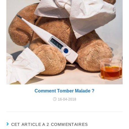
Comment Tomber Malade ?
16-04-2018
CET ARTICLE A 2 COMMENTAIRES