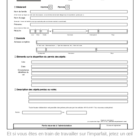
Et si vous êtes en train de travailler sur l’imparfait, jetez un œil