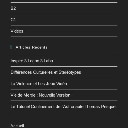
B2
C1
Vidéos
Articles Récents
Inspire 3 Lecon 3 Labo
Différences Culturelles et Stéréotypes
La Violence et Les Jeux Vidéo
Vie de Merde : Nouvelle Version !
Le Tutoriel Confinement de l’Astronaute Thomas Pesquet
Accueil