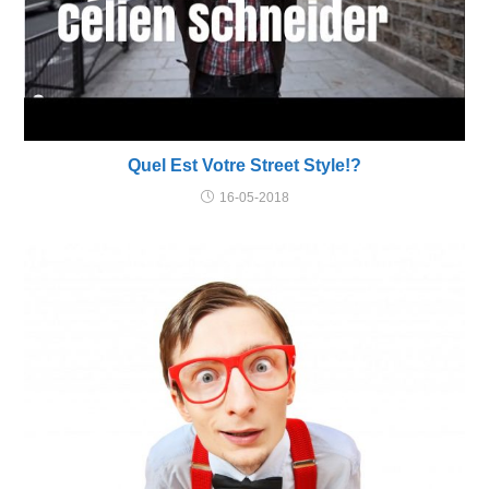
Quel Est Votre Street Style!?
16-05-2018