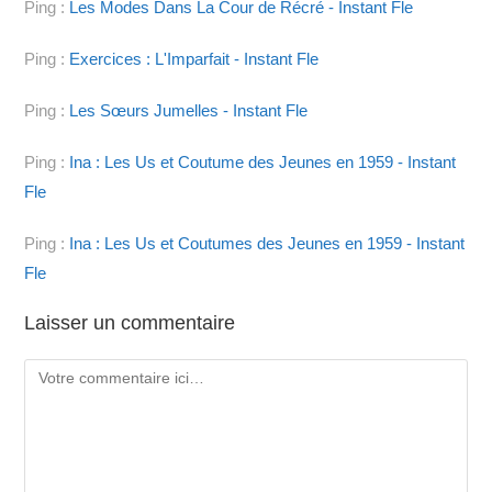
Ping :
Les Modes Dans La Cour de Récré - Instant Fle
Ping :
Exercices : L'Imparfait - Instant Fle
Ping :
Les Sœurs Jumelles - Instant Fle
Ping :
Ina : Les Us et Coutume des Jeunes en 1959 - Instant
Fle
Ping :
Ina : Les Us et Coutumes des Jeunes en 1959 - Instant
Fle
Laisser un commentaire
Comment