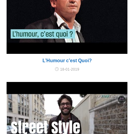
L’Humour c’est Quoi?
18-01-2019