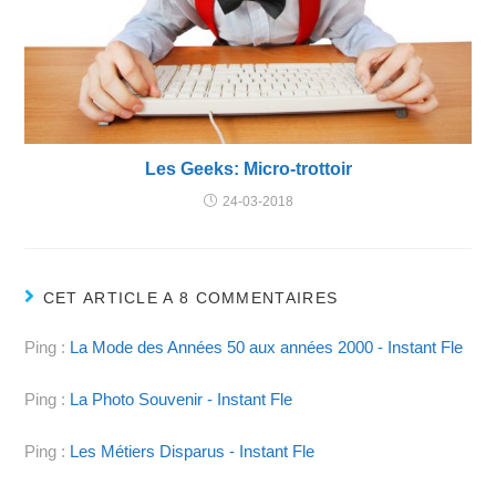
Les Geeks: Micro-trottoir
24-03-2018
CET ARTICLE A 8 COMMENTAIRES
Ping :
La Mode des Années 50 aux années 2000 - Instant Fle
Ping :
La Photo Souvenir - Instant Fle
Ping :
Les Métiers Disparus - Instant Fle