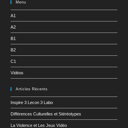
Menu
A1
A2
B1
B2
C1
Vidéos
Articles Récents
Inspire 3 Lecon 3 Labo
Différences Culturelles et Stéréotypes
La Violence et Les Jeux Vidéo