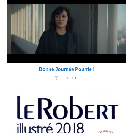
Bonne Journée Pourrie !
11-10-2018