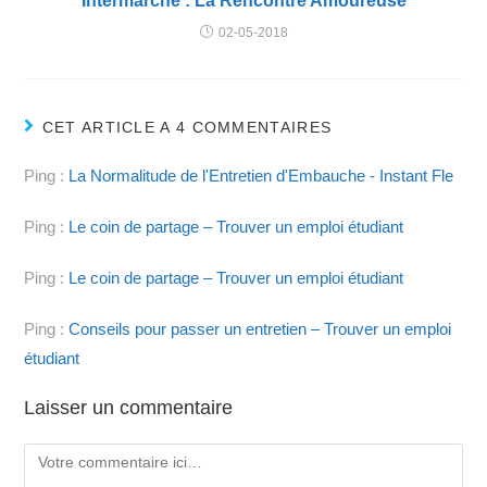
Intermarché : La Rencontre Amoureuse
02-05-2018
CET ARTICLE A 4 COMMENTAIRES
Ping :
La Normalitude de l'Entretien d'Embauche - Instant Fle
Ping :
Le coin de partage – Trouver un emploi étudiant
Ping :
Le coin de partage – Trouver un emploi étudiant
Ping :
Conseils pour passer un entretien – Trouver un emploi
étudiant
Laisser un commentaire
Comment