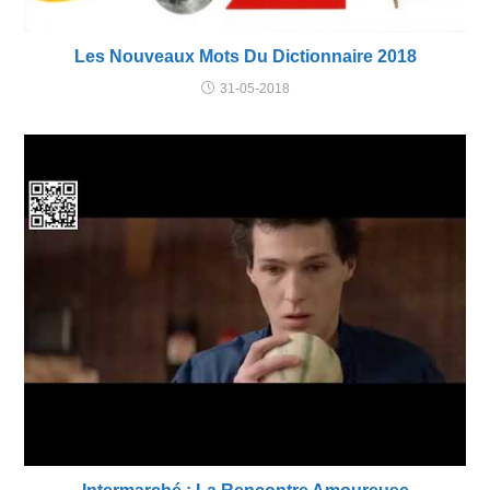
Les Nouveaux Mots Du Dictionnaire 2018
31-05-2018