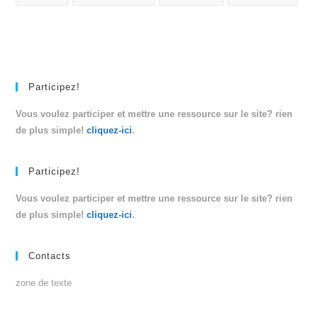
Participez!
Vous voulez participer et mettre une ressource sur le site? rien
de plus simple!
cliquez-ici
.
Participez!
Vous voulez participer et mettre une ressource sur le site? rien
de plus simple!
cliquez-ici
.
Contacts
zone de texte