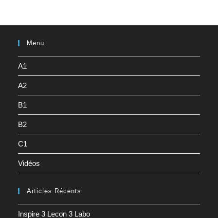
Menu
A1
A2
B1
B2
C1
Vidéos
Articles Récents
Inspire 3 Lecon 3 Labo