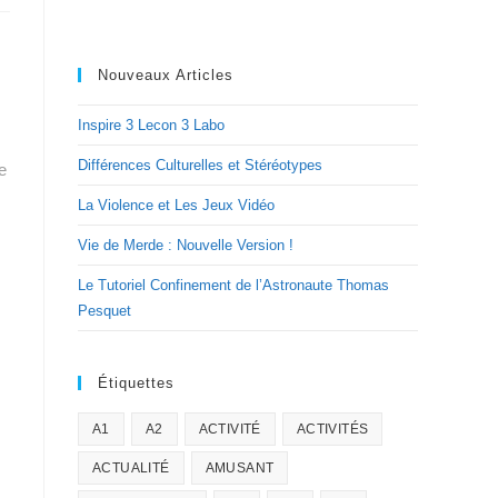
Nouveaux Articles
Inspire 3 Lecon 3 Labo
Différences Culturelles et Stéréotypes
e
La Violence et Les Jeux Vidéo
Vie de Merde : Nouvelle Version !
Le Tutoriel Confinement de l’Astronaute Thomas
Pesquet
Étiquettes
A1
A2
ACTIVITÉ
ACTIVITÉS
ACTUALITÉ
AMUSANT