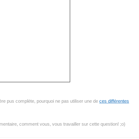
re pus complète, pourquoi ne pas utiliser une de
ces différentes
mentaire, comment vous, vous travailler sur cette question! ;o)