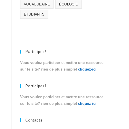
VOCABULAIRE
ÉCOLOGIE
ÉTUDIANTS
Participez!
Vous voulez participer et mettre une ressource
sur le site? rien de plus simple!
cliquez-ici
.
Participez!
Vous voulez participer et mettre une ressource
sur le site? rien de plus simple!
cliquez-ici
.
Contacts