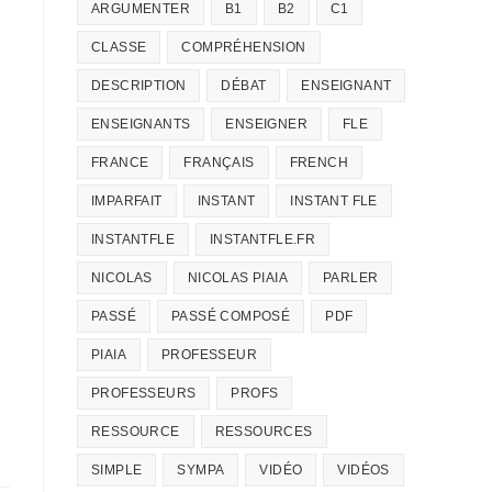
ARGUMENTER
B1
B2
C1
CLASSE
COMPRÉHENSION
DESCRIPTION
DÉBAT
ENSEIGNANT
ENSEIGNANTS
ENSEIGNER
FLE
FRANCE
FRANÇAIS
FRENCH
IMPARFAIT
INSTANT
INSTANT FLE
INSTANTFLE
INSTANTFLE.FR
NICOLAS
NICOLAS PIAIA
PARLER
PASSÉ
PASSÉ COMPOSÉ
PDF
PIAIA
PROFESSEUR
PROFESSEURS
PROFS
RESSOURCE
RESSOURCES
SIMPLE
SYMPA
VIDÉO
VIDÉOS