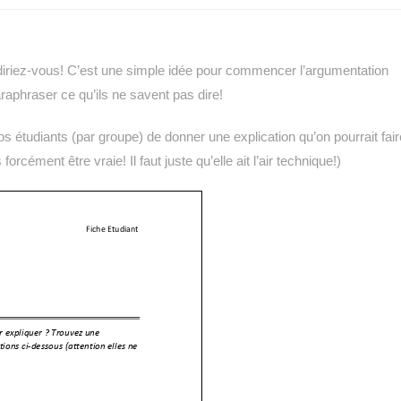
diriez-vous! C’est une simple idée pour commencer l’argumentation
raphraser ce qu’ils ne savent pas dire!
étudiants (par groupe) de donner une explication qu’on pourrait fair
forcément être vraie! Il faut juste qu’elle ait l’air technique!)