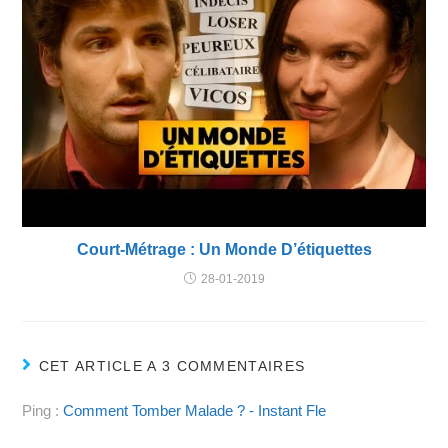
Court-Métrage : Un Monde D’étiquettes
28-01-2019
CET ARTICLE A 3 COMMENTAIRES
Ping :
Comment Tomber Malade ? - Instant Fle