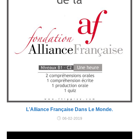
L’Alliance Française Dans Le Monde.
06-02-2019