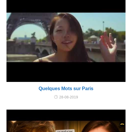
Quelques Mots sur Paris
28-08-2019