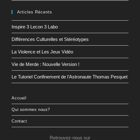
Articles Récents
Inspire 3 Lecon 3 Labo
Différences Culturelles et Stéréotypes
La Violence et Les Jeux Vidéo
Vie de Merde : Nouvelle Version !
Le Tutoriel Confinement de l’Astronaute Thomas Pesquet
Accueil
Qui sommes nous?
Contact
Retrouvez-nous sur