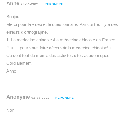
Anne
28-09-2021
RÉPONDRE
Bonjour,
Merci pour la vidéo et le questionnaire. Par contre, il y a des
erreurs d’orthographe.
1. La médecine chinoise./La médecine chinoise en France.
2. « … pour vous faire découvrir la médecine chinoise! ».
Ce sont tout de même des activités dites académiques!
Cordialement,
Anne
Anonyme
02-09-2023
RÉPONDRE
Non