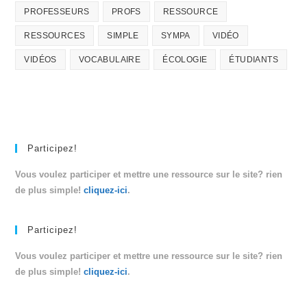
PROFESSEURS
PROFS
RESSOURCE
RESSOURCES
SIMPLE
SYMPA
VIDÉO
VIDÉOS
VOCABULAIRE
ÉCOLOGIE
ÉTUDIANTS
Participez!
Vous voulez participer et mettre une ressource sur le site? rien
de plus simple!
cliquez-ici
.
Participez!
Vous voulez participer et mettre une ressource sur le site? rien
de plus simple!
cliquez-ici
.