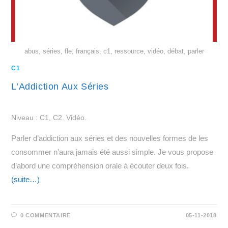
abus, séries, fle, français, c1, ressource, vidéo, débat, parler
C1
L’Addiction Aux Séries
Niveau : C1, C2. Vidéo.
Parler d’addiction aux séries et des nouvelles formes de les
consommer n’aura jamais été aussi simple. Je vous propose
d’abord une compréhension orale à écouter deux fois.
(suite…)
0 COMMENTAIRE
05-11-2018