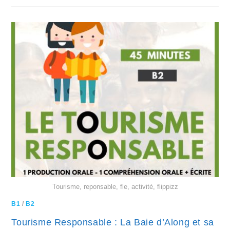
Tourisme, reponsable, fle, activité, flippizz
B1
/
B2
Tourisme Responsable : La Baie d’Along et sa