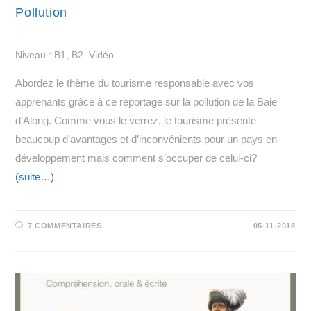
Pollution
Niveau : B1, B2. Vidéo.
Abordez le thème du tourisme responsable avec vos
apprenants grâce à ce reportage sur la pollution de la Baie
d’Along. Comme vous le verrez, le tourisme présente
beaucoup d’avantages et d’inconvénients pour un pays en
développement mais comment s’occuper de celui-ci?
(suite…)
7 COMMENTAIRES
05-11-2018