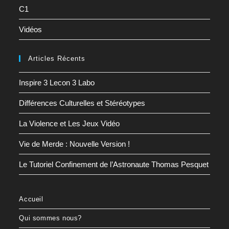
C1
Vidéos
Articles Récents
Inspire 3 Lecon 3 Labo
Différences Culturelles et Stéréotypes
La Violence et Les Jeux Vidéo
Vie de Merde : Nouvelle Version !
Le Tutoriel Confinement de l’Astronaute Thomas Pesquet
Accueil
Qui sommes nous?