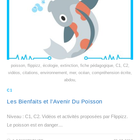
poisson, flippizz, écologie, extinction, fiche pédagogique, C1, C2,
vidéos, citations, environnement, mer, océan, compréhension écrite,
abdou,
C1
Les Bienfaits et l’Avenir Du Poisson
Niveau : C1, C2. Vidéos et activités proposées par Flippizz.
Le poisson est en danger…