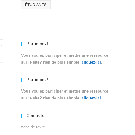
ÉTUDIANTS
Participez!
18
Vous voulez participer et mettre une ressource
sur le site? rien de plus simple!
cliquez-ici
.
Participez!
Vous voulez participer et mettre une ressource
sur le site? rien de plus simple!
cliquez-ici
.
Contacts
zone de texte