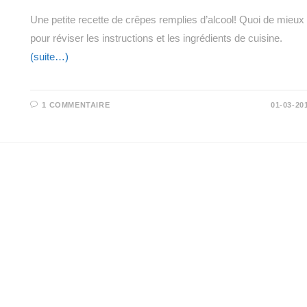
Une petite recette de crêpes remplies d’alcool! Quoi de mieux
pour réviser les instructions et les ingrédients de cuisine.
(suite…)
1 COMMENTAIRE
01-03-20