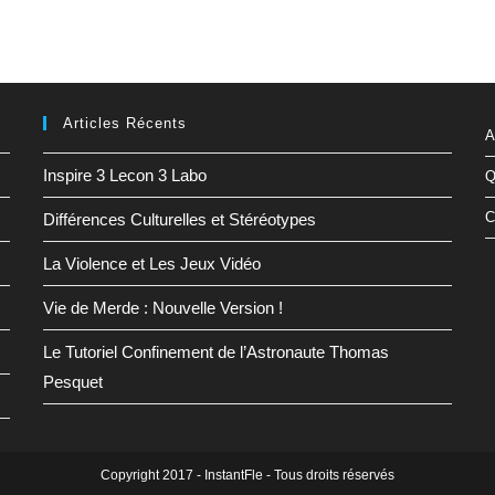
Articles Récents
A
Inspire 3 Lecon 3 Labo
Q
C
Différences Culturelles et Stéréotypes
La Violence et Les Jeux Vidéo
Vie de Merde : Nouvelle Version !
Le Tutoriel Confinement de l’Astronaute Thomas
Pesquet
Copyright 2017 - InstantFle - Tous droits réservés