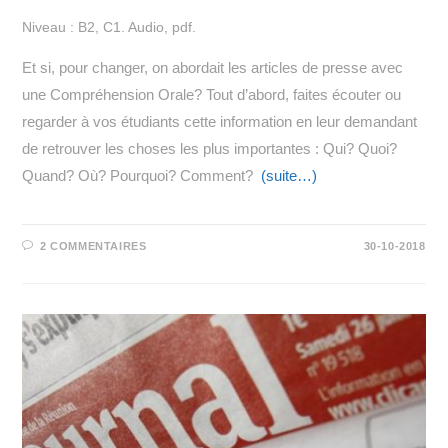
Niveau : B2, C1. Audio, pdf.
Et si, pour changer, on abordait les articles de presse avec
une Compréhension Orale? Tout d’abord, faites écouter ou
regarder à vos étudiants cette information en leur demandant
de retrouver les choses les plus importantes : Qui? Quoi?
Quand? Où? Pourquoi? Comment?
(suite…)
2 COMMENTAIRES
30-10-2018