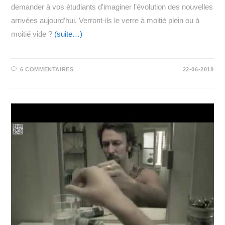
demander à vos étudiants d’imaginer l’évolution des nouvelles
arrivées aujourd’hui. Verront-ils le verre à moitié plein ou à
moitié vide ?
(suite…)
6 COMMENTAIRES
22-06-2018