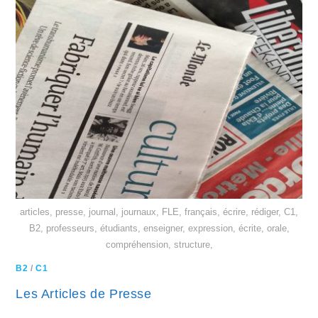
articles, presse, journal, journaux, FLE, français, écrire, rédiger, C1,
B2, professeurs, étudiants, enseigner, expression, écrite, orale,
compréhension, structure,
B2
/
C1
Les Articles de Presse