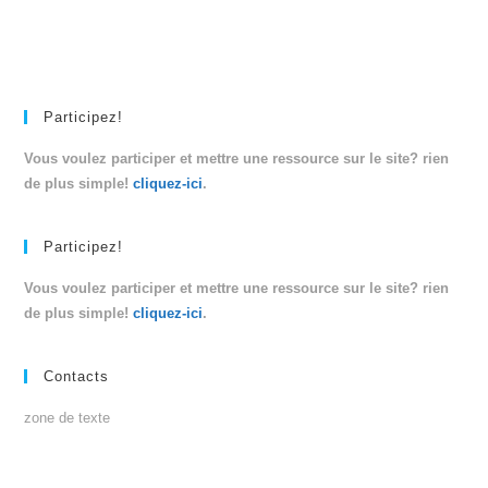
Participez!
Vous voulez participer et mettre une ressource sur le site? rien
de plus simple!
cliquez-ici
.
Participez!
Vous voulez participer et mettre une ressource sur le site? rien
de plus simple!
cliquez-ici
.
Contacts
zone de texte