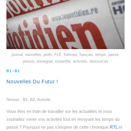
journal, nouvelles, profs, FLE, francais, français, temps, passé,
presse, enseigner, instantfle, activités, ressources
B1
/
B2
Nouvelles Du Futur !
Niveau : B1, B2. Activité.
Vous êtes en train de travailler sur les actualités et vous
souhaitez varier vos activités tout en revoyant les temps du
passé ? Pourquoi ne pas s’inspirer de cette chronique
RTL
et