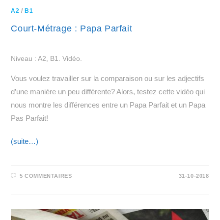
A2
/
B1
Court-Métrage : Papa Parfait
Niveau : A2, B1. Vidéo.
Vous voulez travailler sur la comparaison ou sur les adjectifs
d’une manière un peu différente? Alors, testez cette vidéo qui
nous montre les différences entre un Papa Parfait et un Papa
Pas Parfait!
(suite…)
5 COMMENTAIRES
31-10-2018