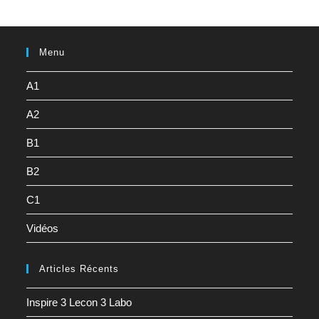
Menu
A1
A2
B1
B2
C1
Vidéos
Articles Récents
Inspire 3 Lecon 3 Labo