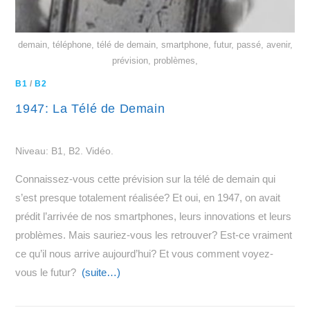
demain, téléphone, télé de demain, smartphone, futur, passé, avenir,
prévision, problèmes,
B1
/
B2
1947: La Télé de Demain
Niveau: B1, B2. Vidéo.
Connaissez-vous cette prévision sur la télé de demain qui
s’est presque totalement réalisée? Et oui, en 1947, on avait
prédit l’arrivée de nos smartphones, leurs innovations et leurs
problèmes. Mais sauriez-vous les retrouver? Est-ce vraiment
ce qu’il nous arrive aujourd’hui? Et vous comment voyez-
vous le futur?
(suite…)