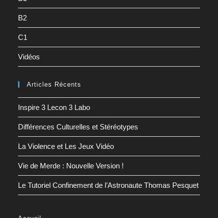
B2
C1
Vidéos
Articles Récents
Inspire 3 Lecon 3 Labo
Différences Culturelles et Stéréotypes
La Violence et Les Jeux Vidéo
Vie de Merde : Nouvelle Version !
Le Tutoriel Confinement de l’Astronaute Thomas Pesquet