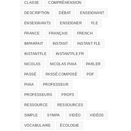
CLASSE
COMPRÉHENSION
DESCRIPTION
DÉBAT
ENSEIGNANT
ENSEIGNANTS
ENSEIGNER
FLE
FRANCE
FRANÇAIS
FRENCH
IMPARFAIT
INSTANT
INSTANT FLE
INSTANTFLE
INSTANTFLE.FR
NICOLAS
NICOLAS PIAIA
PARLER
PASSÉ
PASSÉ COMPOSÉ
PDF
PIAIA
PROFESSEUR
PROFESSEURS
PROFS
RESSOURCE
RESSOURCES
SIMPLE
SYMPA
VIDÉO
VIDÉOS
VOCABULAIRE
ÉCOLOGIE