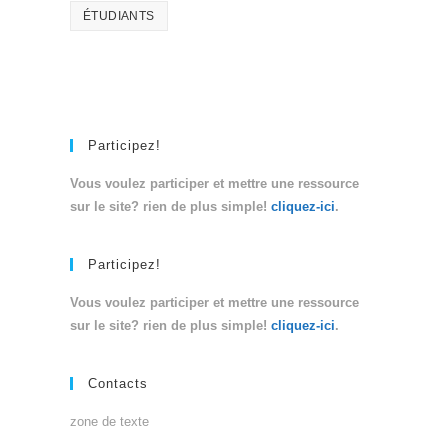
ÉTUDIANTS
Participez!
Vous voulez participer et mettre une ressource
sur le site? rien de plus simple!
cliquez-ici
.
Participez!
Vous voulez participer et mettre une ressource
sur le site? rien de plus simple!
cliquez-ici
.
Contacts
zone de texte