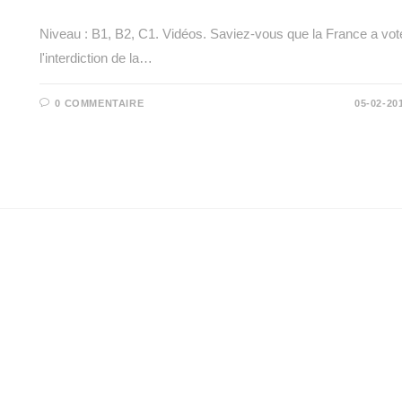
Niveau : B1, B2, C1. Vidéos. Saviez-vous que la France a vot
l'interdiction de la…
0 COMMENTAIRE
05-02-20