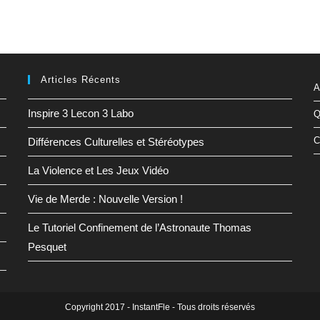
Articles Récents
A
Inspire 3 Lecon 3 Labo
Q
C
Différences Culturelles et Stéréotypes
La Violence et Les Jeux Vidéo
Vie de Merde : Nouvelle Version !
Le Tutoriel Confinement de l’Astronaute Thomas
Pesquet
Copyright 2017 - InstantFle - Tous droits réservés