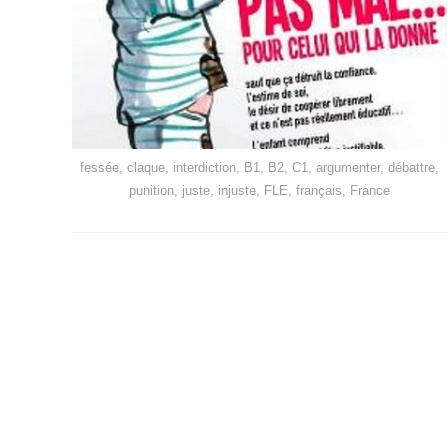
fessée, claque, interdiction, B1, B2, C1, argumenter, débattre,
punition, juste, injuste, FLE, français, France