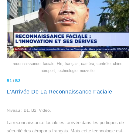
reconnaissance, faciale, Fle, français, caméra, contrôle, chine,
aéroport, technologie, nouvelle,
B1
/
B2
L’Arrivée De La Reconnaissance Faciale
Niveau : B1, B2. Vidéo.
La reconnaissance faciale est arrivée dans les portiques de
sécurité des aéroports français. Mais cette technologie est-