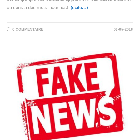
du sens à des mots inconnus!
(suite…)
0 COMMENTAIRE
01-05-2018