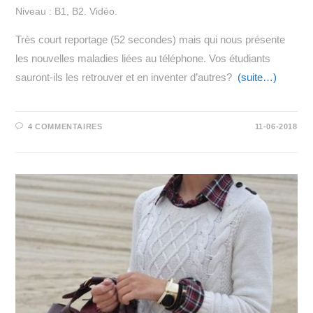
Niveau : B1, B2. Vidéo.
Très court reportage (52 secondes) mais qui nous présente
les nouvelles maladies liées au téléphone. Vos étudiants
sauront-ils les retrouver et en inventer d’autres?
(suite…)
4 COMMENTAIRES
11-06-2018