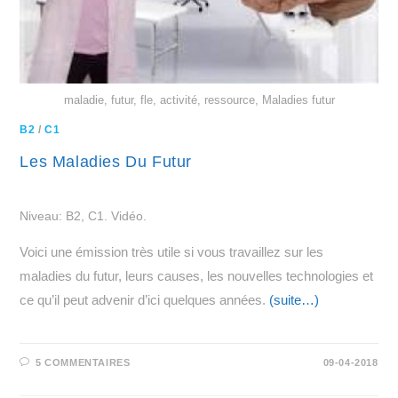
maladie, futur, fle, activité, ressource, Maladies futur
B2
/
C1
Les Maladies Du Futur
Niveau: B2, C1. Vidéo.
Voici une émission très utile si vous travaillez sur les
maladies du futur, leurs causes, les nouvelles technologies et
ce qu’il peut advenir d’ici quelques années.
(suite…)
5 COMMENTAIRES
09-04-2018