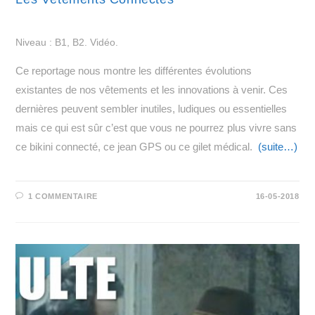
Niveau : B1, B2. Vidéo.
Ce reportage nous montre les différentes évolutions
existantes de nos vêtements et les innovations à venir. Ces
dernières peuvent sembler inutiles, ludiques ou essentielles
mais ce qui est sûr c’est que vous ne pourrez plus vivre sans
ce bikini connecté, ce jean GPS ou ce gilet médical.
(suite…)
1 COMMENTAIRE
16-05-2018