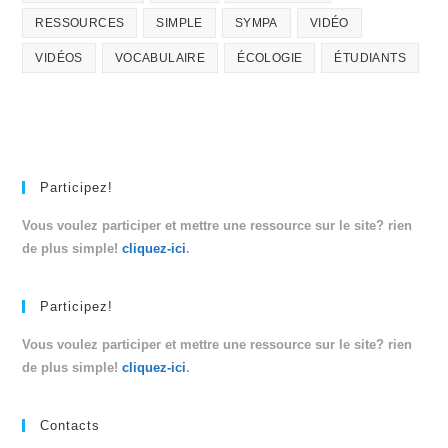
RESSOURCES
SIMPLE
SYMPA
VIDÉO
VIDÉOS
VOCABULAIRE
ÉCOLOGIE
ÉTUDIANTS
Participez!
Vous voulez participer et mettre une ressource sur le site? rien
de plus simple!
cliquez-ici
.
Participez!
Vous voulez participer et mettre une ressource sur le site? rien
de plus simple!
cliquez-ici
.
Contacts