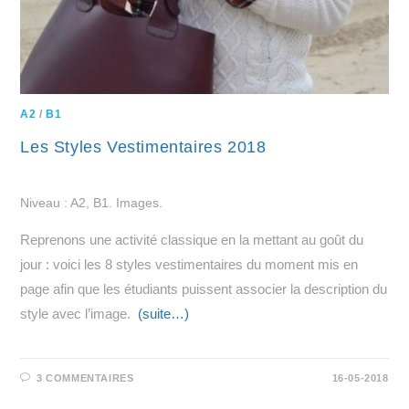
A2
/
B1
Les Styles Vestimentaires 2018
Niveau : A2, B1. Images.
Reprenons une activité classique en la mettant au goût du
jour : voici les 8 styles vestimentaires du moment mis en
page afin que les étudiants puissent associer la description du
style avec l’image.
(suite…)
3 COMMENTAIRES
16-05-2018