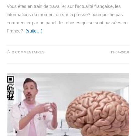
Vous êtes en train de travailler sur l’actualité française, les
informations du moment ou sur la presse? pourquoi ne pas
commencer par un panel des choses qui se sont passées en
France?
(suite…)
2 COMMENTAIRES
13-04-2018