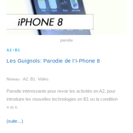
parodie
A2
/
B1
Les Guignols: Parodie de l’I-Phone 8
Niveau : A2, B1. Vidéo.
Parodie intéressante pour revoir les activités en A2, pour
introduire les nouvelles technologies en B1 ou la condition
« si ».
(suite…)