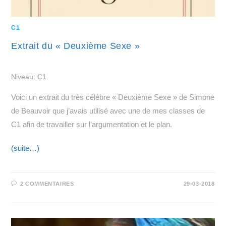
C1
Extrait du « Deuxième Sexe »
Niveau: C1.
Voici un extrait du très célèbre « Deuxième Sexe » de Simone
de Beauvoir que j’avais utilisé avec une de mes classes de
C1 afin de travailler sur l’argumentation et le plan.
(suite…)
2 COMMENTAIRES
29-03-2018