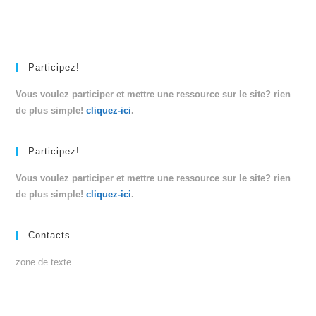
Participez!
Vous voulez participer et mettre une ressource sur le site? rien
de plus simple!
cliquez-ici
.
Participez!
Vous voulez participer et mettre une ressource sur le site? rien
de plus simple!
cliquez-ici
.
Contacts
zone de texte