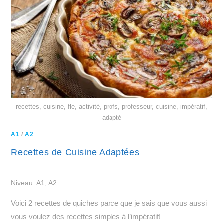
recettes, cuisine, fle, activité, profs, professeur, cuisine, impératif,
adapté
A1
/
A2
Recettes de Cuisine Adaptées
Niveau: A1, A2.
Voici 2 recettes de quiches parce que je sais que vous aussi
vous voulez des recettes simples à l’impératif!