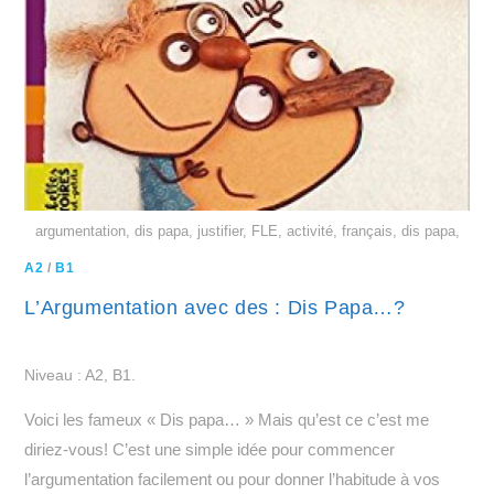
argumentation, dis papa, justifier, FLE, activité, français, dis papa,
A2
/
B1
L’Argumentation avec des : Dis Papa…?
Niveau : A2, B1.
Voici les fameux « Dis papa… » Mais qu’est ce c’est me
diriez-vous! C’est une simple idée pour commencer
l’argumentation facilement ou pour donner l’habitude à vos