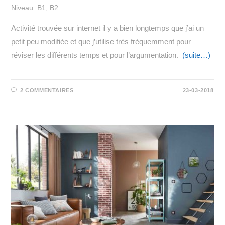
Niveau: B1, B2.
Activité trouvée sur internet il y a bien longtemps que j’ai un
petit peu modifiée et que j’utilise très fréquemment pour
réviser les différents temps et pour l’argumentation.
(suite…)
2 COMMENTAIRES
23-03-2018