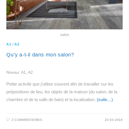
salon
A1
/
A2
Qu’y a-t-il dans mon salon?
Niveau: A1, A2.
Petite activité que j’utilise souvent afin de travailler sur les
prépositions de lieu, les objets de la maison (du salon, de la
chambre et de la salle de bain) et la localisation.
(suite…)
3 COMMENTAIRES
23-03-2018