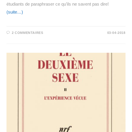
étudiants de paraphraser ce qu’ils ne savent pas dire!
(suite…)
2 COMMENTAIRES
03-04-2018