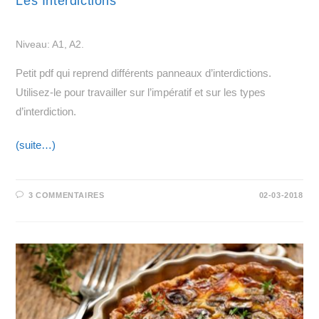
Les Interdictions
Niveau: A1, A2.
Petit pdf qui reprend différents panneaux d’interdictions.
Utilisez-le pour travailler sur l’impératif et sur les types
d’interdiction.
(suite…)
3 COMMENTAIRES
02-03-2018