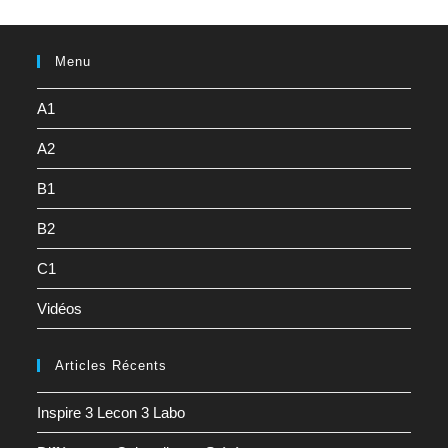
Menu
A1
A2
B1
B2
C1
Vidéos
Articles Récents
Inspire 3 Lecon 3 Labo