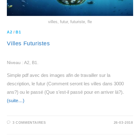
villes, futur, futuriste, fle
A2
/
B1
Villes Futuristes
Niveau : A2, B1.
Simple pdf avec des images afin de travailler sur la
description, le futur (Comment seront les villes dans 3000
ans?) ou le passé (Que s’est-il passé pour en arriver là?).
(suite…)
3 COMMENTAIRES
26-03-2018