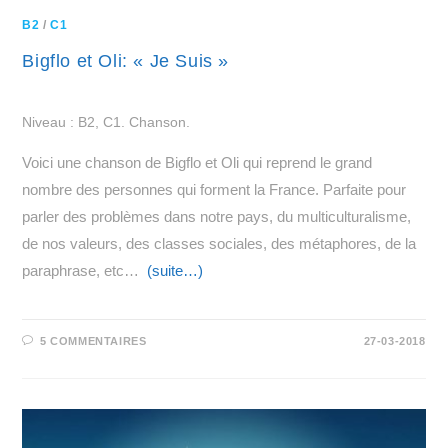
B2
/
C1
Bigflo et Oli: « Je Suis »
Niveau : B2, C1. Chanson.
Voici une chanson de Bigflo et Oli qui reprend le grand
nombre des personnes qui forment la France. Parfaite pour
parler des problèmes dans notre pays, du multiculturalisme,
de nos valeurs, des classes sociales, des métaphores, de la
paraphrase, etc…
(suite…)
5 COMMENTAIRES
27-03-2018