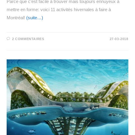
Parce que c’est facile à trouver mais toujours ennuyeux à
mettre en forme: voici 11 activités hivernales à faire à
Montréal!
(suite…)
2 COMMENTAIRES
27-03-2018