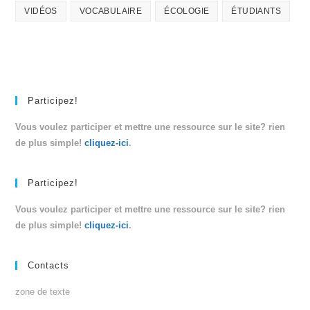
VIDÉOS
VOCABULAIRE
ÉCOLOGIE
ÉTUDIANTS
Participez!
Vous voulez participer et mettre une ressource sur le site? rien
de plus simple!
cliquez-ici
.
Participez!
Vous voulez participer et mettre une ressource sur le site? rien
de plus simple!
cliquez-ici
.
Contacts
zone de texte