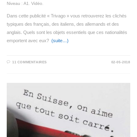
Niveau : A1. Vidéo.
Dans cette publicité « Trivago » vous retrouverez les clichés
typiques des français, des italiens, des allemands et des
anglais. Quels sont les objets essentiels que ces nationalités
emportent avec eux?
(suite…)
11 COMMENTAIRES
02-05-2018