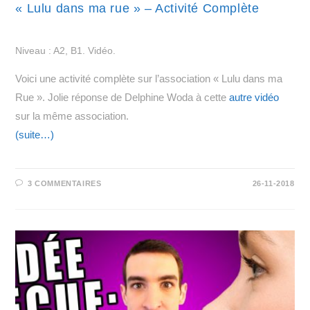
« Lulu dans ma rue » – Activité Complète
Niveau : A2, B1. Vidéo.
Voici une activité complète sur l’association « Lulu dans ma
Rue ». Jolie réponse de Delphine Woda à cette
autre vidéo
sur la même association.
(suite…)
3 COMMENTAIRES
26-11-2018