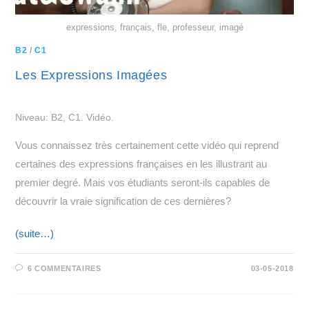
expressions, français, fle, professeur, imagé
B2
/
C1
Les Expressions Imagées
Niveau: B2, C1. Vidéo.
Vous connaissez très certainement cette vidéo qui reprend
certaines des expressions françaises en les illustrant au
premier degré. Mais vos étudiants seront-ils capables de
découvrir la vraie signification de ces dernières?
(suite…)
6 COMMENTAIRES
03-05-2018