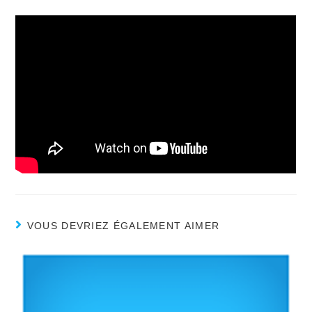
VOUS DEVRIEZ ÉGALEMENT AIMER