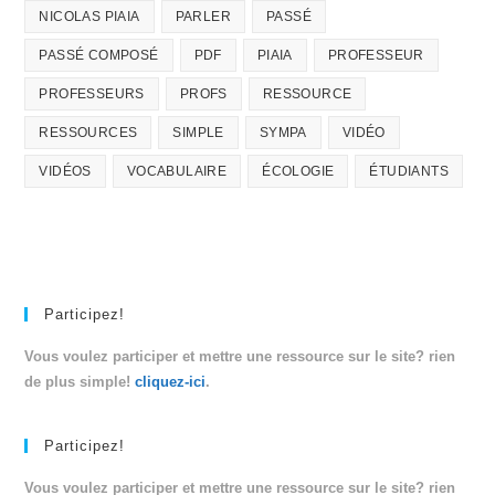
NICOLAS PIAIA
PARLER
PASSÉ
PASSÉ COMPOSÉ
PDF
PIAIA
PROFESSEUR
PROFESSEURS
PROFS
RESSOURCE
RESSOURCES
SIMPLE
SYMPA
VIDÉO
VIDÉOS
VOCABULAIRE
ÉCOLOGIE
ÉTUDIANTS
Participez!
Vous voulez participer et mettre une ressource sur le site? rien
de plus simple!
cliquez-ici
.
Participez!
Vous voulez participer et mettre une ressource sur le site? rien