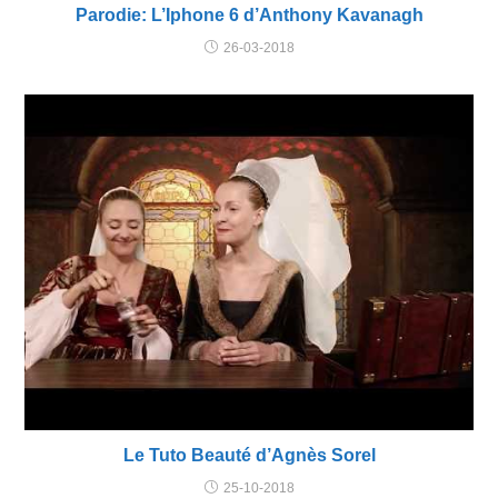
Parodie: L’Iphone 6 d’Anthony Kavanagh
26-03-2018
Le Tuto Beauté d’Agnès Sorel
25-10-2018