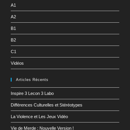
A1
A2
B1
B2
C1
Vidéos
Articles Récents
Inspire 3 Lecon 3 Labo
Différences Culturelles et Stéréotypes
La Violence et Les Jeux Vidéo
Vie de Merde : Nouvelle Version !