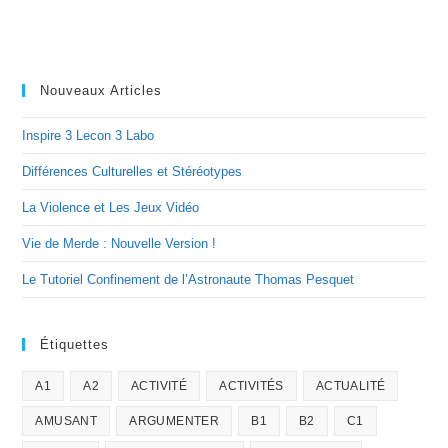
Nouveaux Articles
Inspire 3 Lecon 3 Labo
Différences Culturelles et Stéréotypes
La Violence et Les Jeux Vidéo
Vie de Merde : Nouvelle Version !
Le Tutoriel Confinement de l’Astronaute Thomas Pesquet
Étiquettes
A1
A2
ACTIVITÉ
ACTIVITÉS
ACTUALITÉ
AMUSANT
ARGUMENTER
B1
B2
C1