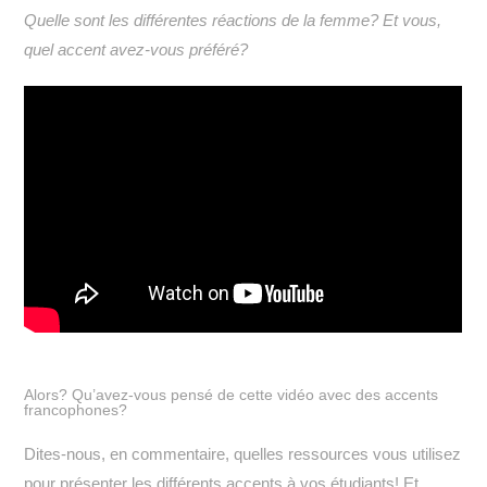
Quelle sont les différentes réactions de la femme? Et vous,
quel accent avez-vous préféré?
Alors? Qu’avez-vous pensé de cette vidéo avec des accents
francophones?
Dites-nous, en commentaire, quelles ressources vous utilisez
pour présenter les différents accents à vos étudiants! Et