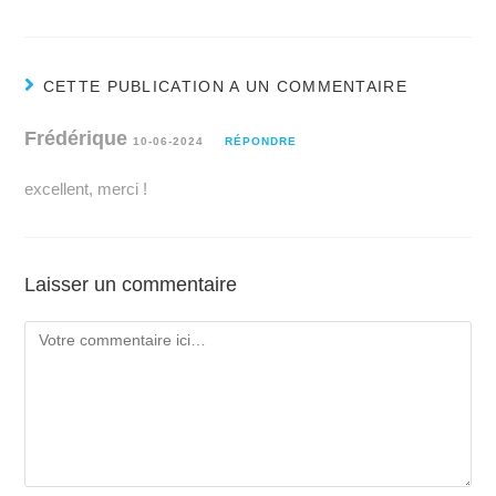
CETTE PUBLICATION A UN COMMENTAIRE
Frédérique
10-06-2024
RÉPONDRE
excellent, merci !
Laisser un commentaire
Comment