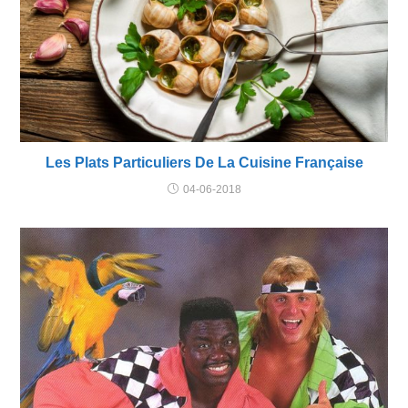
Les Plats Particuliers De La Cuisine Française
04-06-2018