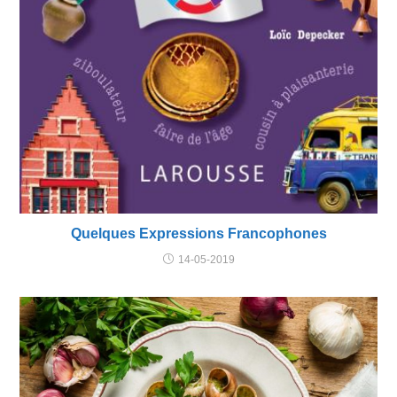
Quelques Expressions Francophones
14-05-2019