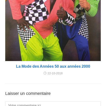
La Mode des Années 50 aux années 2000
22-10-2018
Laisser un commentaire
Comment