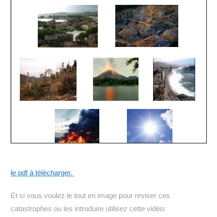
le pdf à télécharger.
Et si vous voulez le tout en image pour reviser ces
catastrophes ou les introduire utilisez cette vidéo: