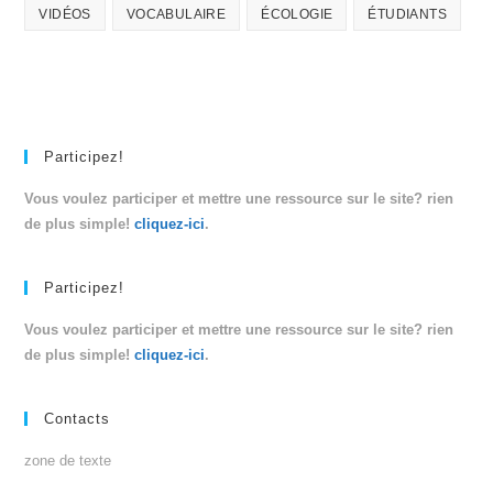
VIDÉOS
VOCABULAIRE
ÉCOLOGIE
ÉTUDIANTS
Participez!
Vous voulez participer et mettre une ressource sur le site? rien
de plus simple!
cliquez-ici
.
Participez!
Vous voulez participer et mettre une ressource sur le site? rien
de plus simple!
cliquez-ici
.
Contacts
zone de texte